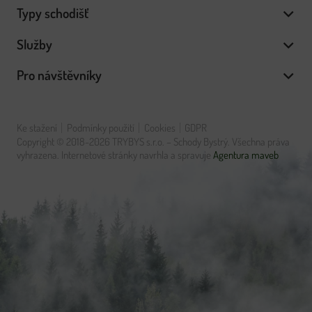
Typy schodišť
Služby
Pro návštěvníky
Ke stažení
Podmínky použití
Cookies
GDPR
Copyright © 2018-2026 TRYBYS s.r.o. – Schody Bystrý. Všechna práva
vyhrazena. Internetové stránky navrhla a spravuje
Agentura maveb