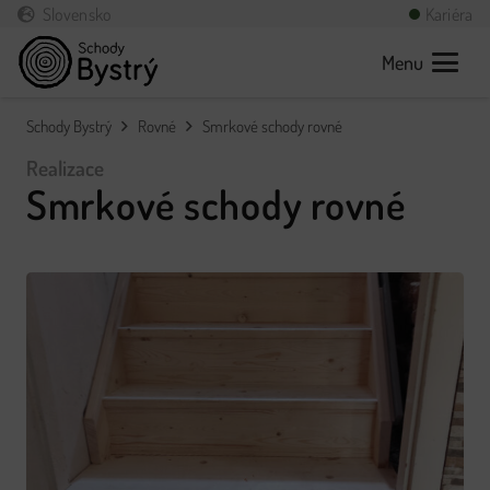
Slovensko
Kariéra
Menu
Schody Bystrý
Rovné
Smrkové schody rovné
Realizace
Smrkové schody rovné